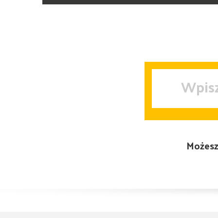
Możesz