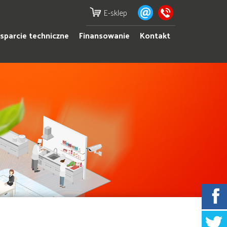
E-sklep
parcie techniczne
Finansowanie
Kontakt