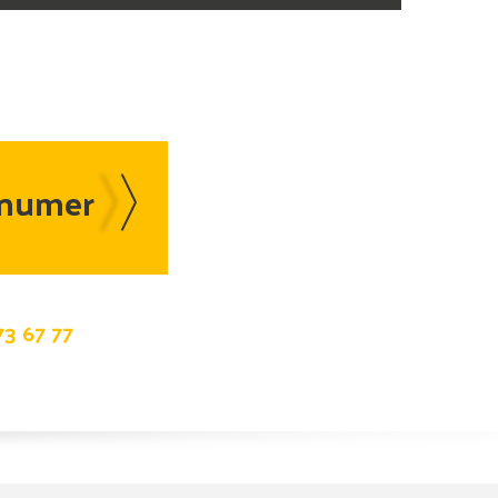
73 67 77