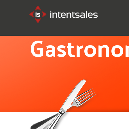
Gastrono