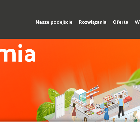
Nasze podejście
Rozwiązania
Oferta
Ws
mia