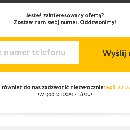
Jesteś zainteresowany ofertą?
Zostaw nam swój numer. Oddzwonimy!
 również do nas zadzwonić niezwłocznie:
+48 22 2
(w godz.: 10:00 - 18:00)