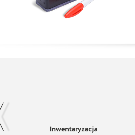
Inwentaryzacja