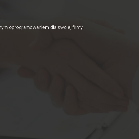
onym oprogramowaniem dla swojej firmy.