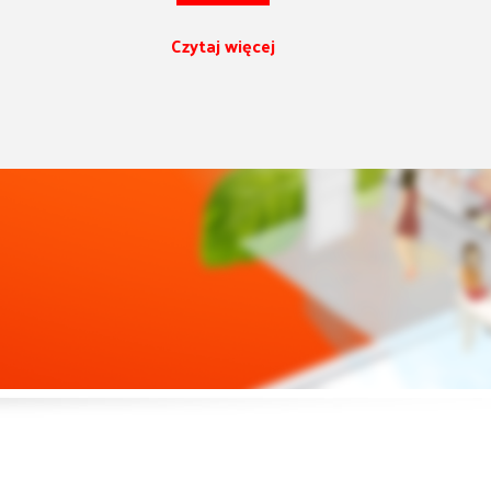
Czytaj więcej