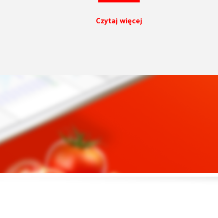
Czytaj więcej