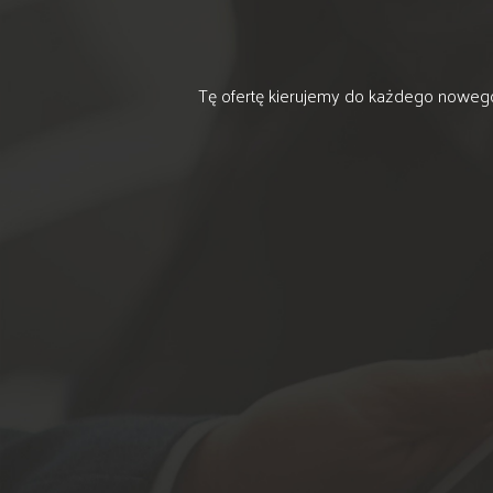
Tę ofertę kierujemy do każdego nowego