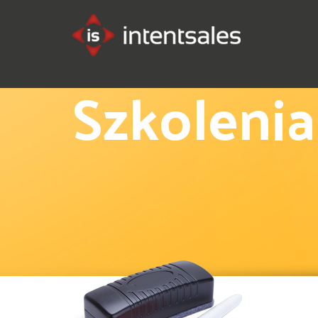
Szkolenia 