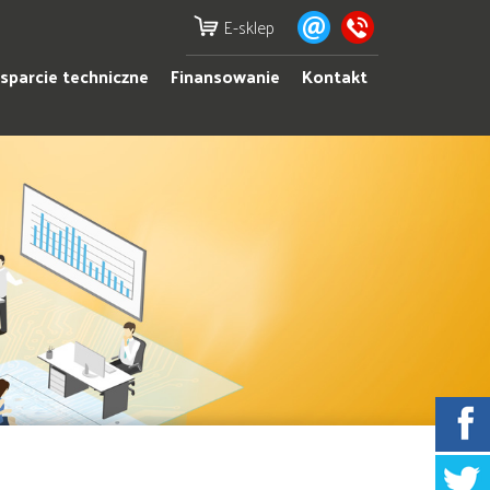
E-sklep
parcie techniczne
Finansowanie
Kontakt